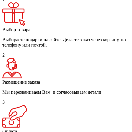
Выбор товара
Выбираете подарки на сайте. Делаете заказ через корзину, по
телефону или почтой.
2
Размещение заказа
Мы перезваниваем Вам, и согласовываем детали.
3
Оплата