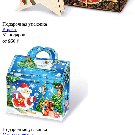
Подарочная упаковка
Картон
51 подарок
от 960 ₸
Подарочная упаковка
Металлическая