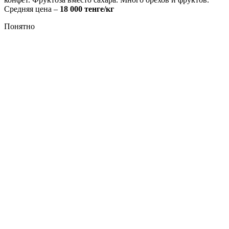
Средняя цена –
18 000 тенге/кг
Понятно