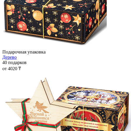
Подарочная упаковка
Дерево
40 подарков
от 4020 ₸