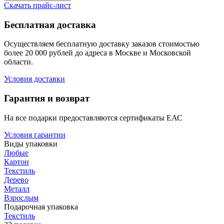
Скачать прайс-лист
Бесплатная доставка
Осуществляем бесплатную доставку заказов стоимостью
более 20 000 рублей до адреса в Москве и Московской
области.
Условия доставки
Гарантия и возврат
На все подарки предоставляются сертификаты ЕАС
Условия гарантии
Виды упаковки
Любые
Картон
Текстиль
Дерево
Металл
Взрослым
Подарочная упаковка
Текстиль