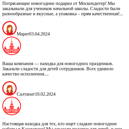
Потрясающие новогодние подарки от Москондитер! Мы
заказывали для учеников начальной школы. Сладости были
разнообразные и вкусные, а упаковка – прям качественная!...
Марат
03.04.2024
Ваша компания — находка для новогодних праздников.
Заказали сладости для детей сотрудников. Всех удивило
качество исполнения....
Салтанат
10.02.2024
Настоящая находка для тех, кто ищет сладкие новогодние
наборы в Казахстане! Мы заказали подарки для детей, и они