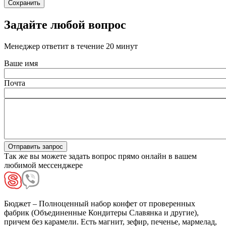
Задайте любой вопрос
Менеджер ответит в течение 20 минут
Ваше имя
Почта
Так же вы можете задать вопрос прямо онлайн в вашем
любимой мессенджере
Бюджет
– Полноценный набор конфет от проверенных
фабрик (Объединенные Кондитеры Славянка и другие),
причем без карамели. Есть магнит, зефир, печенье, мармелад,