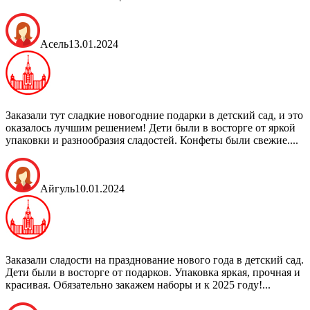
Асель
13.01.2024
Заказали тут сладкие новогодние подарки в детский сад, и это
оказалось лучшим решением! Дети были в восторге от яркой
упаковки и разнообразия сладостей. Конфеты были свежие....
Айгуль
10.01.2024
Заказали сладости на празднование нового года в детский сад.
Дети были в восторге от подарков. Упаковка яркая, прочная и
красивая. Обязательно закажем наборы и к 2025 году!...