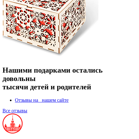
Нашими подарками остались
довольны
тысячи детей и родителей
Отзывы на
нашем сайте
Все отзывы