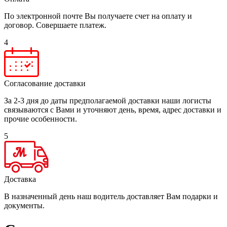
По электронной почте Вы получаете счет на оплату и
договор. Совершаете платеж.
4
Согласование доставки
За 2-3 дня до даты предполагаемой доставки наши логисты
связываются с Вами и уточняют день, время, адрес доставки и
прочие особенности.
5
Доставка
В назначенный день наш водитель доставляет Вам подарки и
документы.