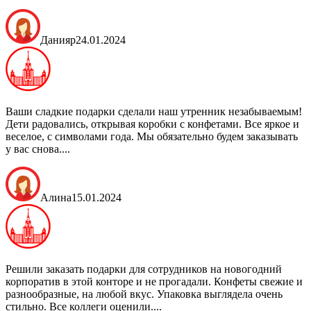
Данияр
24.01.2024
Ваши сладкие подарки сделали наш утренник незабываемым!
Дети радовались, открывая коробки с конфетами. Все яркое и
веселое, с символами года. Мы обязательно будем заказывать
у вас снова....
Алина
15.01.2024
Решили заказать подарки для сотрудников на новогодний
корпоратив в этой конторе и не прогадали. Конфеты свежие и
разнообразные, на любой вкус. Упаковка выглядела очень
стильно. Все коллеги оценили....