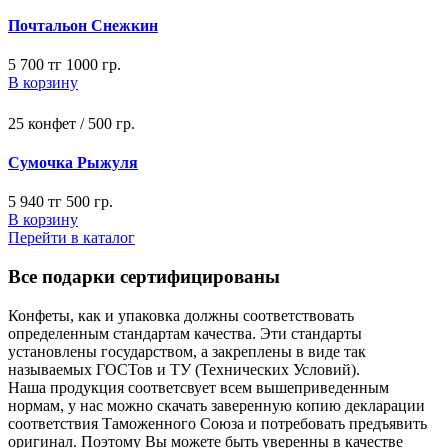
Почтальон Снежкин
5 700 тг
1000 гр.
В корзину
25 конфет / 500 гр.
Сумочка Рыжуля
5 940 тг
500 гр.
В корзину
Перейти в каталог
Все подарки сертифицированы
Конфеты, как и упаковка должны соответствовать
определенным стандартам качества. Эти стандарты
установлены государством, а закреплены в виде так
называемых ГОСТов и ТУ (Технических Условий).
Наша продукция соответсвует всем вышеприведенным
нормам, у нас можно скачать заверенную копию декларации
соответствия Таможенного Союза и потребовать предъявить
оригинал. Поэтому Вы можете быть уверенны в качестве