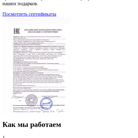
наших подарков.
Посмотреть сертификаты
Как мы работаем
1