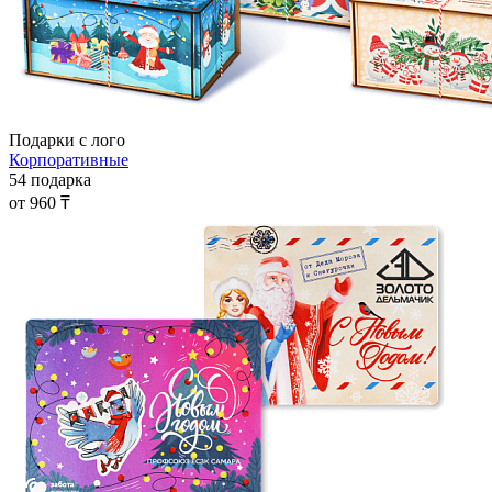
Подарки с лого
Корпоративные
54 подарка
от 960 ₸