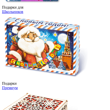
Подарки для
Школьников
Подарки
Премиум