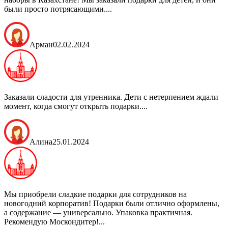
были просто потрясающими....
Арман
02.02.2024
Заказали сладости для утренника. Дети с нетерпением ждали
момент, когда смогут открыть подарки....
Алина
25.01.2024
Мы приобрели сладкие подарки для сотрудников на
новогодний корпоратив! Подарки были отлично оформлены,
а содержание — универсально. Упаковка практичная.
Рекомендую Москондитер!...