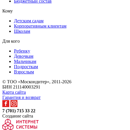
Бюджетный состав
Кому
Детским садам
Корпоративным клиентам
Школам
Для кого
Ребенку
Девочкам
Мальчикам
Подросткам
Взрослым
© ТОО «Москондитер», 2011-2026
БИН 211140003291
Карта сайта
Гарантия и возврат
7 (701) 715 33 22
Создание сайта