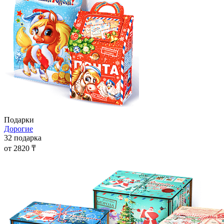
Подарки
Дорогие
32 подарка
от 2820 ₸