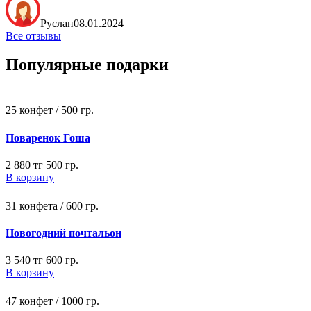
Руслан
08.01.2024
Все отзывы
Популярные подарки
25 конфет / 500 гр.
Поваренок Гоша
2 880 тг
500 гр.
В корзину
31 конфета / 600 гр.
Новогодний почтальон
3 540 тг
600 гр.
В корзину
47 конфет / 1000 гр.