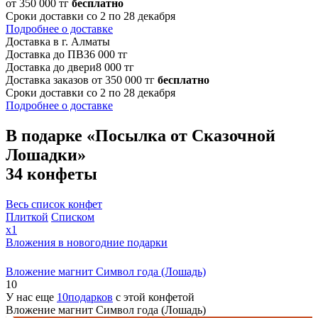
от 350 000 тг
бесплатно
Сроки доставки со 2 по 28 декабря
Подробнее о доставке
Доставка в г. Алматы
Доставка до ПВЗ
6 000 тг
Доставка до двери
8 000 тг
Доставка заказов от 350 000 тг
бесплатно
Сроки доставки со 2 по 28 декабря
Подробнее о доставке
В подарке «Посылка от Сказочной
Лошадки»
34 конфеты
Весь список конфет
Плиткой
Списком
x1
Вложения в новогодние подарки
Вложение магнит Символ года (Лошадь)
10
У нас еще
10подарков
с этой конфетой
Вложение магнит Символ года (Лошадь)