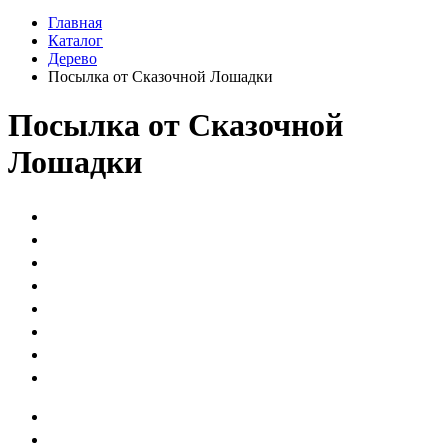
Главная
Каталог
Дерево
Посылка от Сказочной Лошадки
Посылка от Сказочной
Лошадки